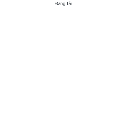
Đang tải...