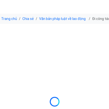
Trang chủ
Chia sẻ
Văn bản pháp luật về lao động
Đi công tá