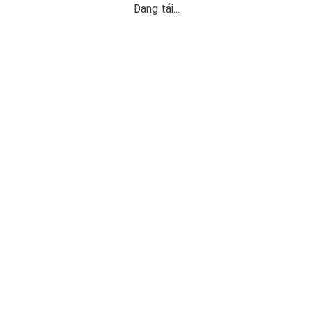
Đang tải...