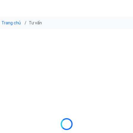
Trang chủ
Tư vấn