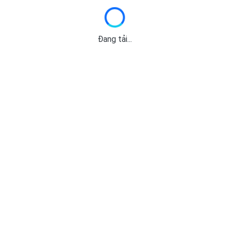
Đang tải...