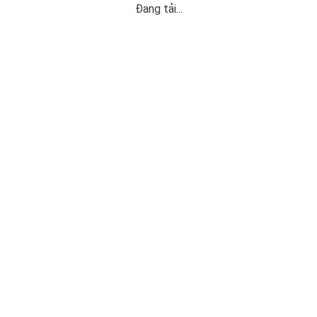
Đang tải...