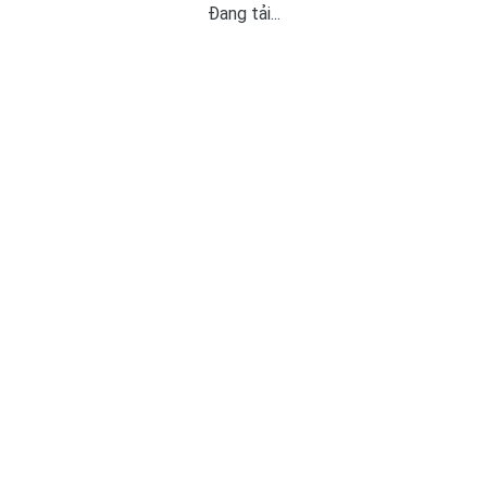
Đang tải...