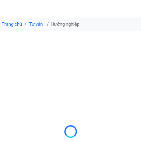
Trang chủ
Tư vấn
Hướng nghiệp